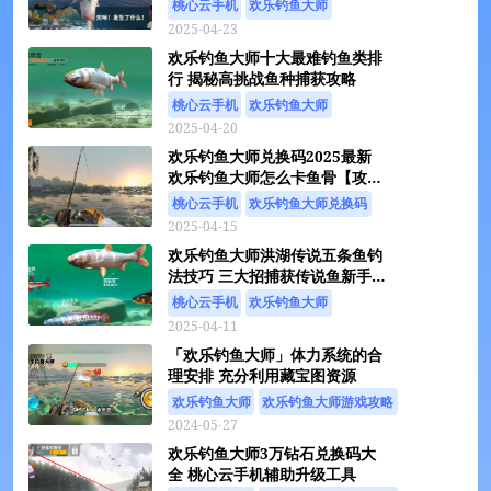
云手机
桃心云手机
欢乐钓鱼大师
2025-04-23
欢乐钓鱼大师礼包码
欢乐钓鱼大师兑换码
欢乐钓鱼大师十大最难钓鱼类排
欢乐钓鱼大师新手攻略
云手机
行 揭秘高挑战鱼种捕获攻略
桃心云手机
欢乐钓鱼大师
2025-04-20
欢乐钓鱼大师游戏攻略
欢乐钓鱼大师新手攻略
欢乐钓鱼大师兑换码2025最新
云手机
欢乐钓鱼大师怎么卡鱼骨【攻
略】
桃心云手机
欢乐钓鱼大师兑换码
2025-04-15
欢乐钓鱼大师怎么卡鱼骨
欢乐钓鱼大师
欢乐钓鱼大师洪湖传说五条鱼钓
欢乐钓鱼大师游戏攻略
欢乐钓鱼大师新手攻略
法技巧 三大招捕获传说鱼新手
必看
云手机
桃心云手机
欢乐钓鱼大师
2025-04-11
欢乐钓鱼大师游戏攻略
欢乐钓鱼大师新手攻略
「欢乐钓鱼大师」体力系统的合
云手机
理安排 充分利用藏宝图资源
欢乐钓鱼大师
欢乐钓鱼大师游戏攻略
2024-05-27
欢乐钓鱼大师新手攻略
云手机
欢乐钓鱼大师3万钻石兑换码大
全 桃心云手机辅助升级工具