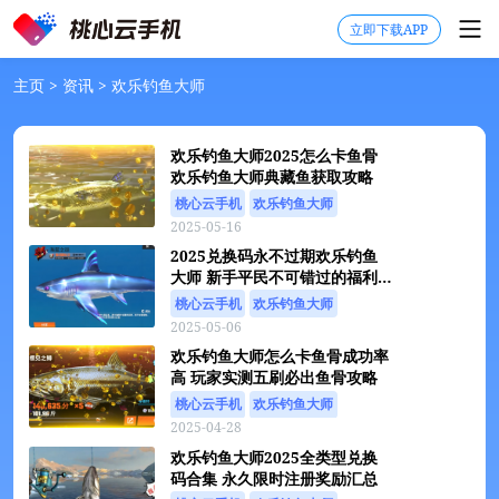
立即下载APP
主页
>
资讯
>
欢乐钓鱼大师
欢乐钓鱼大师2025怎么卡鱼骨
欢乐钓鱼大师典藏鱼获取攻略
桃心云手机
欢乐钓鱼大师
2025-05-16
欢乐钓鱼大师怎么卡鱼骨
2025兑换码永不过期欢乐钓鱼
欢乐钓鱼大师游戏攻略
云手机
大师 新手平民不可错过的福利
资源
桃心云手机
欢乐钓鱼大师
2025-05-06
欢乐钓鱼大师兑换码
欢乐钓鱼大师新手攻略
欢乐钓鱼大师怎么卡鱼骨成功率
云手机
高 玩家实测五刷必出鱼骨攻略
桃心云手机
欢乐钓鱼大师
2025-04-28
欢乐钓鱼大师怎么卡鱼骨
欢乐钓鱼大师2025全类型兑换
欢乐钓鱼大师游戏攻略
欢乐钓鱼大师新手攻略
码合集 永久限时注册奖励汇总