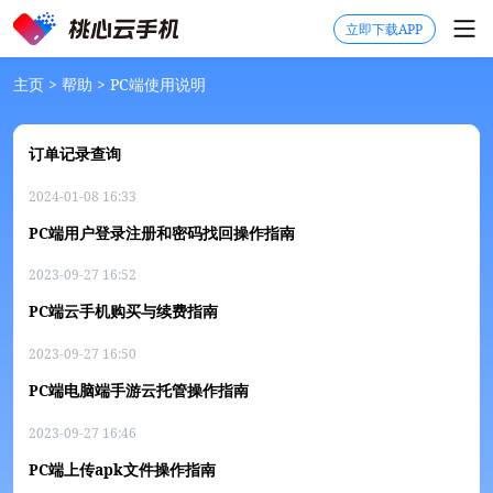
立即下载APP
主页
>
帮助
>
PC端使用说明
订单记录查询
2024-01-08 16:33
PC端用户登录注册和密码找回操作指南
2023-09-27 16:52
PC端云手机购买与续费指南
2023-09-27 16:50
PC端电脑端手游云托管操作指南
2023-09-27 16:46
PC端上传apk文件操作指南