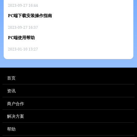
2023-09-27 16:44
PC端下载安装操作指南
2023-09-27 16:37
PC端使用帮助
2023-01-10 13:27
首页
资讯
商户合作
解决方案
帮助