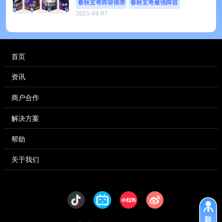
春秋玄奇阵容推荐
春秋玄奇最强阵容
2025-04-07
桃心云手机
春秋玄奇
春秋玄奇游戏攻略
春秋玄奇新手攻略
云手机
首页
资讯
商户合作
解决方案
帮助
关于我们