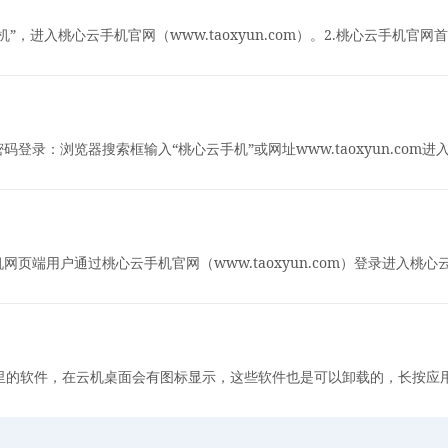
，进入桃心云手机官网（www.taoxyun.com）。2.桃心云手机官
登录：浏览器搜索框输入“桃心云手机”或网址www.taoxyun.com
页端用户通过桃心云手机官网（www.taoxyun.com）登录进入桃心云
里的软件，在云机桌面会有图标显示，这些软件也是可以卸载的，长按应