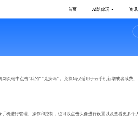
首页
Ai陪你玩
资讯
机网页端中点击“我的”-“兑换码”， 兑换码仅适用于云手机新增或者续费
云手机进行管理、操作和控制，也可以点击头像进行设置以及查看更多个人