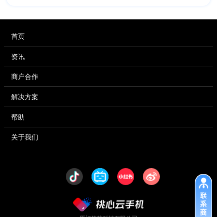
首页
资讯
商户合作
解决方案
帮助
关于我们