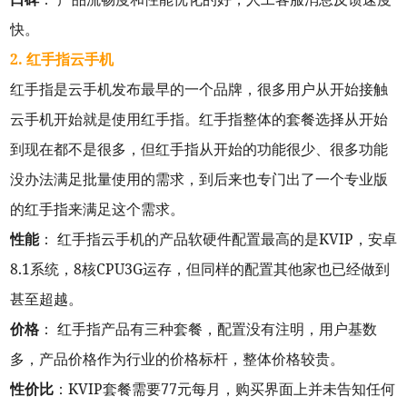
快。
2. 红手指云手机
红手指是云手机发布最早的一个品牌，很多用户从开始接触
云手机开始就是使用红手指。红手指整体的套餐选择从开始
到现在都不是很多，但红手指从开始的功能很少、很多功能
没办法满足批量使用的需求，到后来也专门出了一个专业版
的红手指来满足这个需求。
性能
： 红手指云手机的产品软硬件配置最高的是KVIP，安卓
8.1系统，8核CPU3G运存，但同样的配置其他家也已经做到
甚至超越。
价格
： 红手指产品有三种套餐，配置没有注明，用户基数
多，产品价格作为行业的价格标杆，整体价格较贵。
性价比
：KVIP套餐需要77元每月，购买界面上并未告知任何