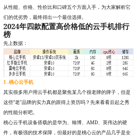
从性能、价格、性价比和口碑五个方面入手，为大家解析它
们的优劣势，最终得出一个最佳选择。
2024年四款配置高价格低的云手机排行
榜
先上数据：
1 .桃心云手机
其实很多用户用云手机都是聚焦某几个很老牌的牌子，但是
这些"老"品牌的实力真的跟得上资历吗？先来看看后起之秀
的性能分析吧。
桃心云手机设备搭载的是华为、翰博、AMD、英伟达的硬
件，有极强的技术保障，但最好的是桃心云的产品几乎是全