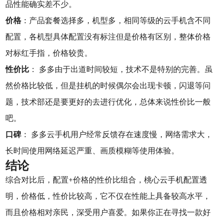
品性能确实差不少。
价格
：产品套餐选择多，机型多，相同等级的云手机含不同
配置，各机型具体配置没有标注但是价格有区别，整体价格
对标红手指，价格较贵。
性价比
： 多多由于出道时间较短，技术不是特别的完善。虽
然价格比较低，但是挂机的时候偶尔会出现卡顿，闪退等问
题，技术部还是要更好的去进行优化，总体来说性价比一般
吧。
口碑
： 多多云手机用户经常反馈存在速度慢，网络需求大，
长时间使用网络延迟严重、画质模糊等使用体验。
结论
综合对比后，配置+价格的性价比组合，桃心云手机配置透
明，价格低，性价比较高，它不仅在性能上具备较高水平，
而且价格相对亲民，深受用户喜爱。如果你正在寻找一款好