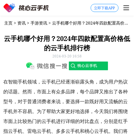
立即下载APP
主页
>
资讯
>
手游资讯
>
云手机哪个好用？2024年四款配置高价格低的云手机排行榜
云手机哪个好用？2024年四款配置高价格低
的云手机排行榜
2024-03-20 16:58
在智能手机领域，云手机已经逐渐崭露头角，成为用户热议
的话题。然而，市面上有众多品牌，每个品牌又推出了各种
型号，对于普通消费者来说，要选择一款既好用又流畅的云
手机并不容易。为了帮助大家更好地选择，今天我们将围绕
市面上比较热门的云手机进行详细的对比盘点，分别是红手
指云手机、雷电云手机、多多云手机和桃心云手机。我们将