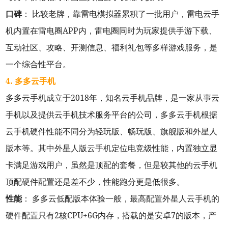
口碑
： 比较老牌，靠雷电模拟器累积了一批用户，雷电云手
机内置在雷电圈APP内，雷电圈同时为玩家提供手游下载、
互动社区、攻略、开测信息、福利礼包等多样游戏服务，是
一个综合性平台。
4. 多多云手机
多多云手机成立于2018年，知名云手机品牌，是一家从事云
手机以及提供云手机技术服务平台的公司，多多云手机根据
云手机硬件性能不同分为轻玩版、畅玩版、旗舰版和外星人
版本等。其中外星人版云手机定位电竞级性能，内置独立显
卡满足游戏用户，虽然是顶配的套餐，但是较其他的云手机
顶配硬件配置还是差不少，性能跑分更是低很多。
性能
： 多多云低配版本体验一般，最高配置外星人云手机的
硬件配置只有2核CPU+6G内存，搭载的是安卓7的版本，产