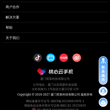
商户合作
解决方案
帮助
关于我们
厦门简算科技有限公司
公司地址：厦门火炬高新区创业园
火炬东路11-1号创业大厦222室-129
Copyright © 2018-2027 厦门简算科技有限公司 版权所有
网站备案许可证号: 闽ICP备2022008190号-1
增值电信业务经营许可证闽 闽B1.B2-20220839